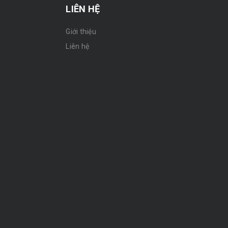
LIÊN HỆ
Giới thiệu
n
Liên hệ