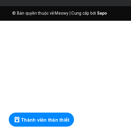
© Bản quyền thuộc về Meowy
|
Cung cấp bởi
Sapo
Thành viên thân thiết