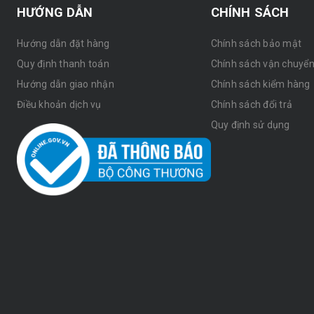
HƯỚNG DẪN
CHÍNH SÁCH
Hướng dẫn đặt hàng
Chính sách bảo mật
Quy định thanh toán
Chính sách vận chuyể
Hướng dẫn giao nhận
Chính sách kiểm hàng
Điều khoản dịch vụ
Chính sách đổi trả
Quy định sử dụng