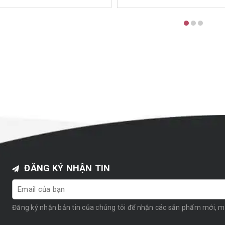
ĐĂNG KÝ NHẬN TIN
Đăng ký nhận bản tin của chúng tôi để nhận các sản phẩm mới, 