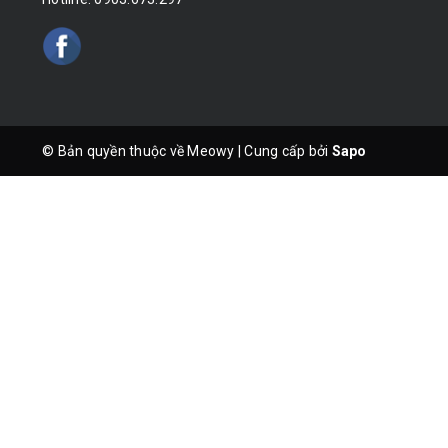
© Bản quyền thuộc về Meowy
|
Cung cấp bởi
Sapo