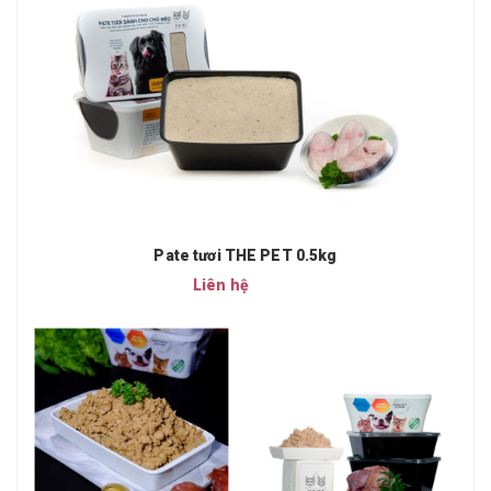
Pate tươi THE PET 0.5kg
Liên hệ