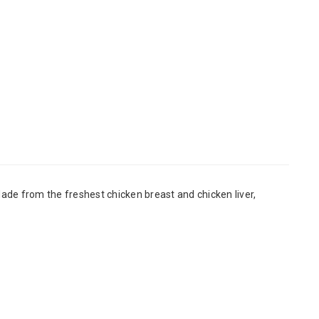
ade from the freshest chicken breast and chicken liver,