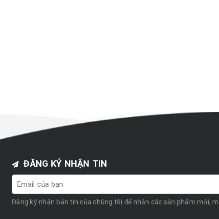
ĐĂNG KÝ NHẬN TIN
Đăng ký nhận bản tin của chúng tôi để nhận các sản phẩm mới, 