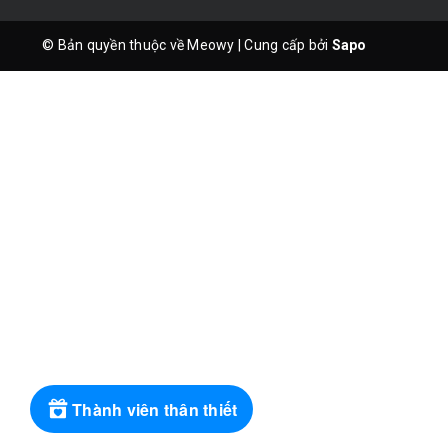
© Bản quyền thuộc về Meowy
|
Cung cấp bởi
Sapo
Thành viên thân thiết