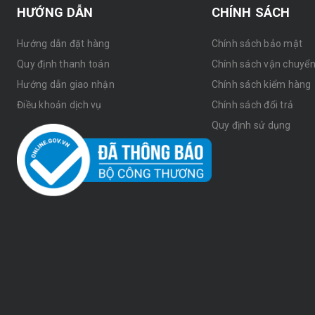
HƯỚNG DẪN
CHÍNH SÁCH
Hướng dẫn đặt hàng
Chính sách bảo mật
Quy định thanh toán
Chính sách vận chuyể
Hướng dẫn giao nhận
Chính sách kiểm hàng
Điều khoản dịch vụ
Chính sách đổi trả
Quy định sử dụng