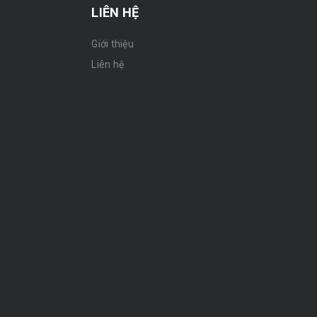
LIÊN HỆ
Giới thiệu
n
Liên hệ