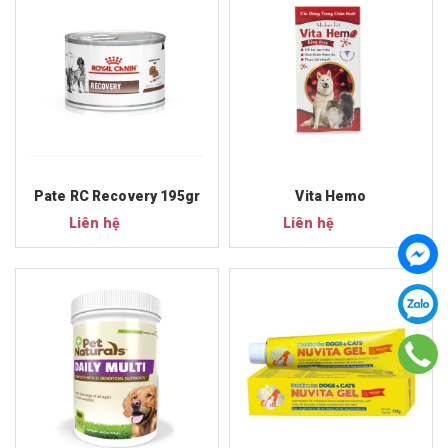
Pate RC Recovery 195gr
Vita Hemo
Liên hệ
Liên hệ