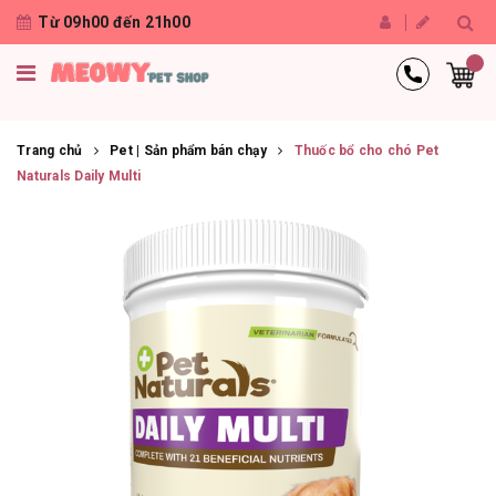
Từ 09h00 đến 21h00
Trang chủ
Pet | Sản phẩm bán chạy
Thuốc bổ cho chó Pet
Naturals Daily Multi