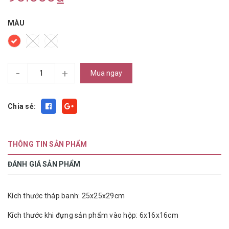
MÀU
-
+
Mua ngay
Chia sẻ:
THÔNG TIN SẢN PHẨM
ĐÁNH GIÁ SẢN PHẨM
Kích thước tháp banh: 25x25x29cm
Kích thước khi đựng sản phẩm vào hộp: 6x16x16cm