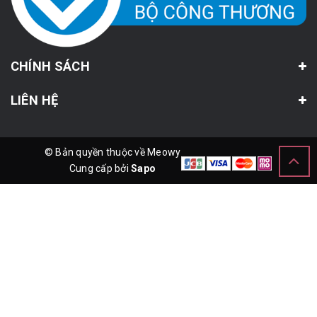
CHÍNH SÁCH
LIÊN HỆ
© Bản quyền thuộc về Meowy
Cung cấp bởi
Sapo