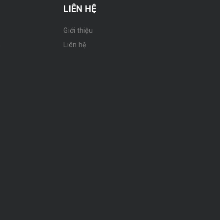
LIÊN HỆ
Giới thiệu
n
Liên hệ