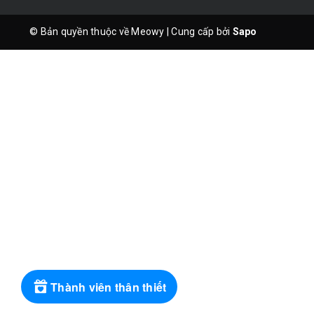
© Bản quyền thuộc về Meowy
|
Cung cấp bởi
Sapo
Thành viên thân thiết