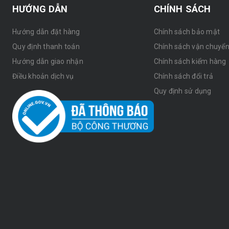
HƯỚNG DẪN
CHÍNH SÁCH
Hướng dẫn đặt hàng
Chính sách bảo mật
Quy định thanh toán
Chính sách vận chuyể
Hướng dẫn giao nhận
Chính sách kiểm hàng
Điều khoản dịch vụ
Chính sách đổi trả
Quy định sử dụng