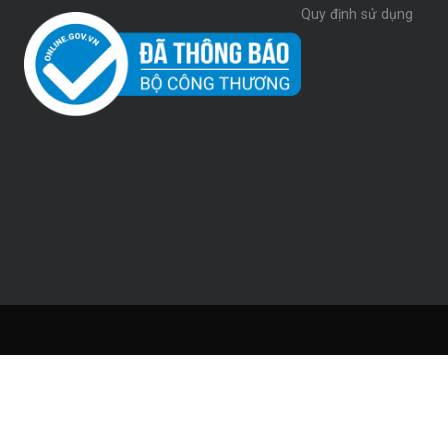
Quy định sử dụng