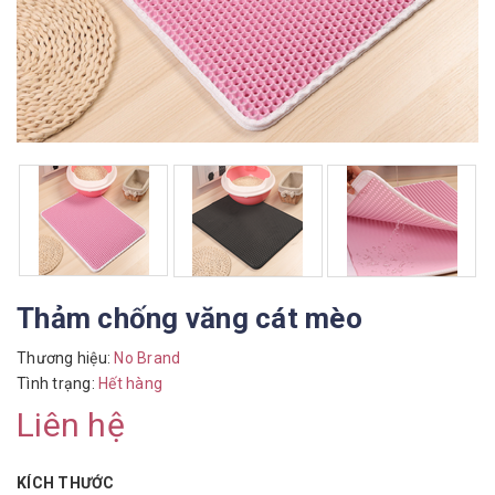
Thảm chống văng cát mèo
Thương hiệu:
No Brand
Tình trạng:
Hết hàng
Liên hệ
KÍCH THƯỚC