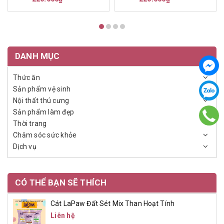
DANH MỤC
Thức ăn
Sản phẩm vệ sinh
Nội thất thú cưng
Sản phẩm làm đẹp
Thời trang
Chăm sóc sức khỏe
Dịch vụ
CÓ THỂ BẠN SẼ THÍCH
Cát LaPaw Đất Sét Mix Than Hoạt Tính
Liên hệ