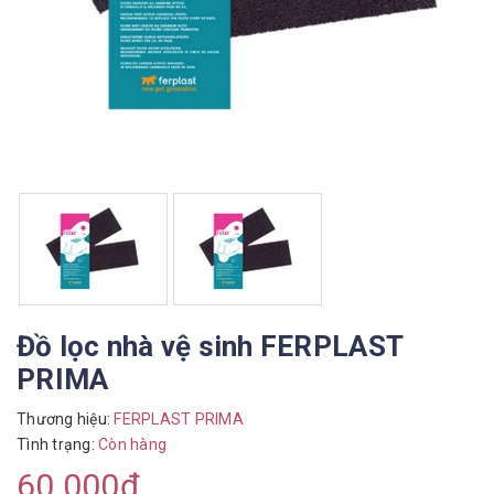
Đồ lọc nhà vệ sinh FERPLAST
PRIMA
Thương hiệu:
FERPLAST PRIMA
Tình trạng:
Còn hàng
60.000₫