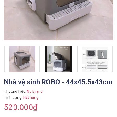
Nhà vệ sinh ROBO - 44x45.5x43cm
Thương hiệu:
No Brand
Tình trạng:
Hết hàng
520.000₫