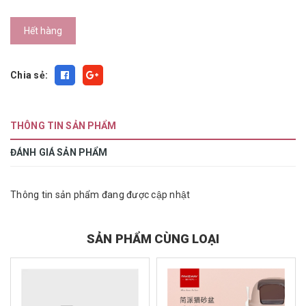
Hết hàng
Chia sẻ:
THÔNG TIN SẢN PHẨM
ĐÁNH GIÁ SẢN PHẨM
Thông tin sản phẩm đang được cập nhật
SẢN PHẨM CÙNG LOẠI