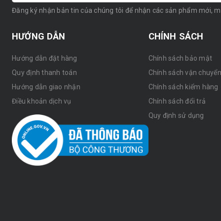
Đăng ký nhận bản tin của chúng tôi để nhận các sản phẩm mới, 
HƯỚNG DẪN
CHÍNH SÁCH
Hướng dẫn đặt hàng
Chính sách bảo mật
Quy định thanh toán
Chính sách vận chuyể
Hướng dẫn giao nhận
Chính sách kiểm hàng
Điều khoản dịch vụ
Chính sách đổi trả
Quy định sử dụng