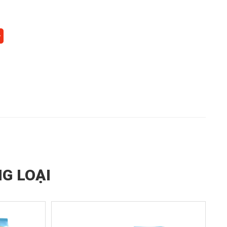
G LOẠI