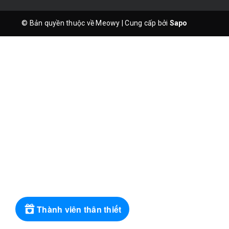
© Bản quyền thuộc về Meowy
|
Cung cấp bởi
Sapo
Thành viên thân thiết