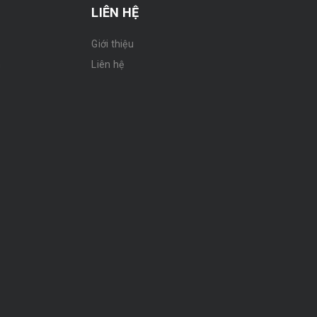
LIÊN HỆ
Giới thiệu
n
Liên hệ