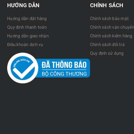
HƯỚNG DẪN
CHÍNH SÁCH
Hướng dẫn đặt hàng
Chính sách bảo mật
Quy định thanh toán
Chính sách vận chuyể
Hướng dẫn giao nhận
Chính sách kiểm hàng
Điều khoản dịch vụ
Chính sách đổi trả
Quy định sử dụng