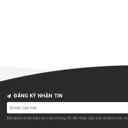
ĐĂNG KÝ NHẬN TIN
Đăng ký nhận bản tin của chúng tôi để nhận các sản phẩm mới, 