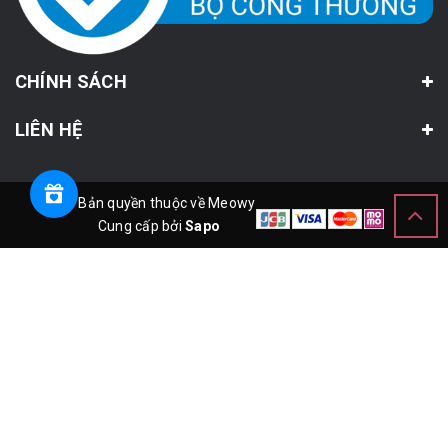
CHÍNH SÁCH
LIÊN HỆ
© Bản quyền thuộc về Meowy
Cung cấp bởi
Sapo