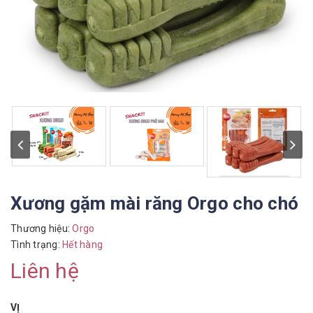
Xương gặm mài răng Orgo cho chó
Thương hiệu:
Orgo
Tình trạng:
Hết hàng
Liên hệ
VỊ