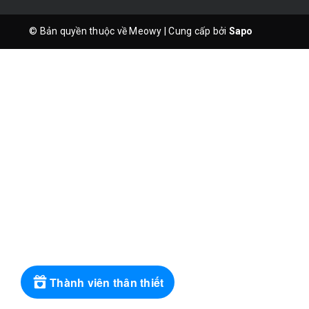
© Bản quyền thuộc về Meowy
|
Cung cấp bởi
Sapo
Thành viên thân thiết