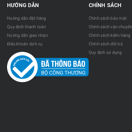
HƯỚNG DẪN
CHÍNH SÁCH
Hướng dẫn đặt hàng
Chính sách bảo mật
Quy định thanh toán
Chính sách vận chuyể
Hướng dẫn giao nhận
Chính sách kiểm hàng
Điều khoản dịch vụ
Chính sách đổi trả
Quy định sử dụng