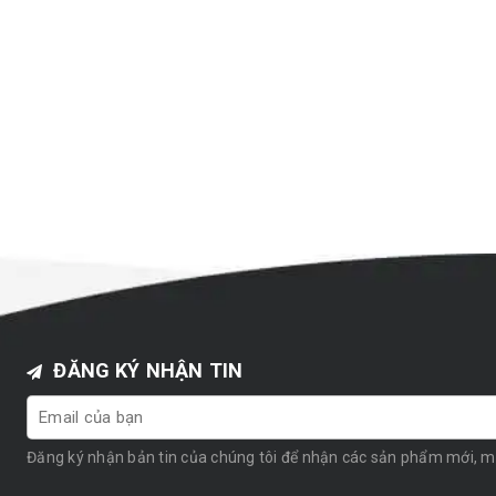
ĐĂNG KÝ NHẬN TIN
Đăng ký nhận bản tin của chúng tôi để nhận các sản phẩm mới, 