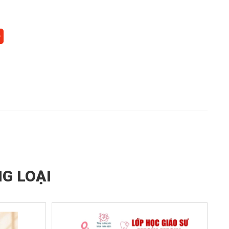
G LOẠI