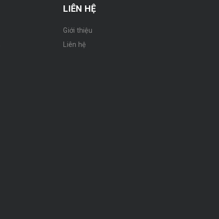
LIÊN HỆ
Giới thiệu
n
Liên hệ