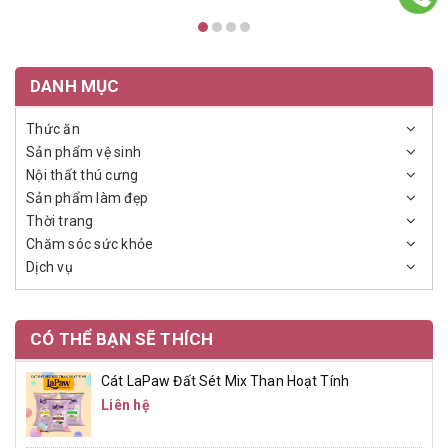
DANH MỤC
Thức ăn
Sản phẩm vệ sinh
Nội thất thú cưng
Sản phẩm làm đẹp
Thời trang
Chăm sóc sức khỏe
Dịch vụ
CÓ THỂ BẠN SẼ THÍCH
Cát LaPaw Đất Sét Mix Than Hoạt Tính
Liên hệ