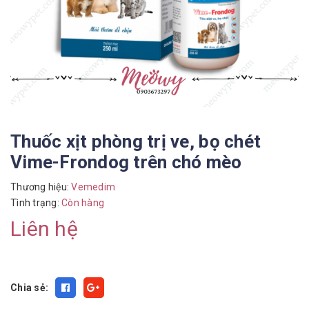
Thuốc xịt phòng trị ve, bọ chét
Vime-Frondog trên chó mèo
Thương hiệu:
Vemedim
Tình trạng:
Còn hàng
Liên hệ
Chia sẻ: