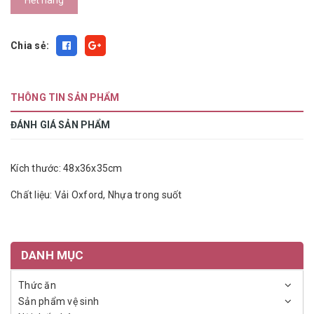
Hết hàng
Chia sẻ:
THÔNG TIN SẢN PHẨM
ĐÁNH GIÁ SẢN PHẨM
Kích thước: 48x36x35cm
Chất liệu: Vải Oxford, Nhựa trong suốt
DANH MỤC
Thức ăn
Sản phẩm vệ sinh