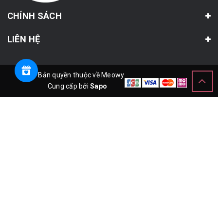
CHÍNH SÁCH
LIÊN HỆ
© Bản quyền thuộc về Meowy
Cung cấp bởi
Sapo