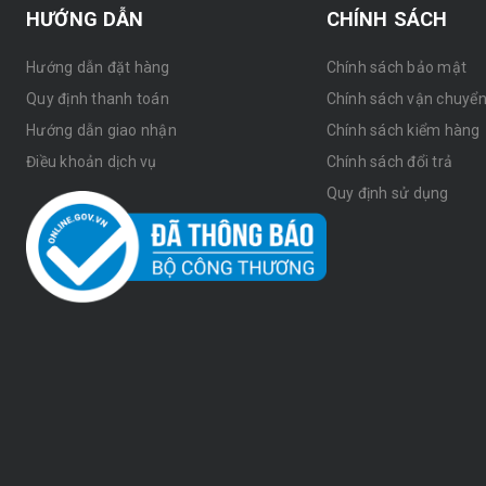
HƯỚNG DẪN
CHÍNH SÁCH
Hướng dẫn đặt hàng
Chính sách bảo mật
Quy định thanh toán
Chính sách vận chuyể
Hướng dẫn giao nhận
Chính sách kiểm hàng
Điều khoản dịch vụ
Chính sách đổi trả
Quy định sử dụng