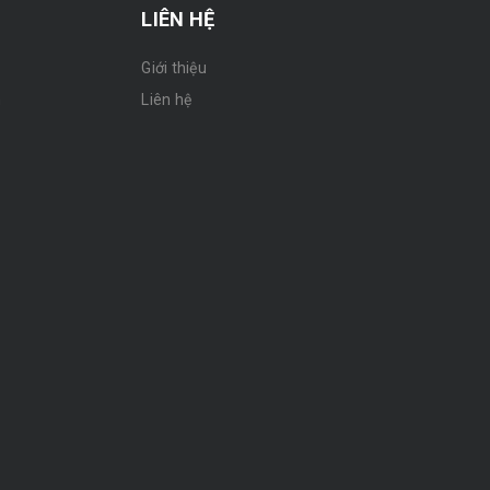
LIÊN HỆ
Giới thiệu
n
Liên hệ