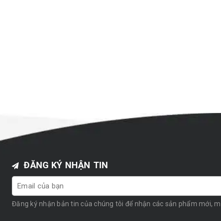
ĐĂNG KÝ NHẬN TIN
Đăng ký nhận bản tin của chúng tôi để nhận các sản phẩm mới, 