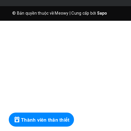
© Bản quyền thuộc về Meowy
|
Cung cấp bởi
Sapo
Thành viên thân thiết