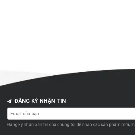
ĐĂNG KÝ NHẬN TIN
Đăng ký nhận bản tin của chúng tôi để nhận các sản phẩm mới, 