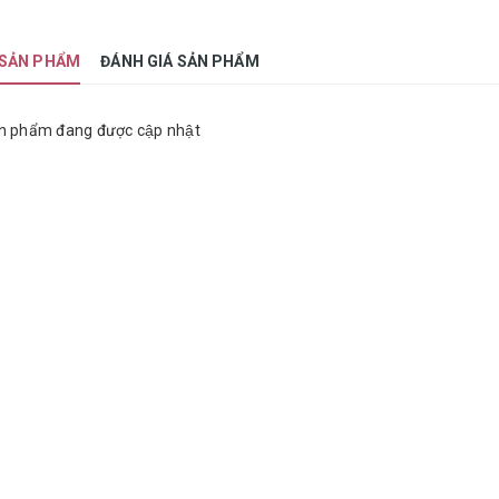
 SẢN PHẨM
ĐÁNH GIÁ SẢN PHẨM
n phẩm đang được cập nhật