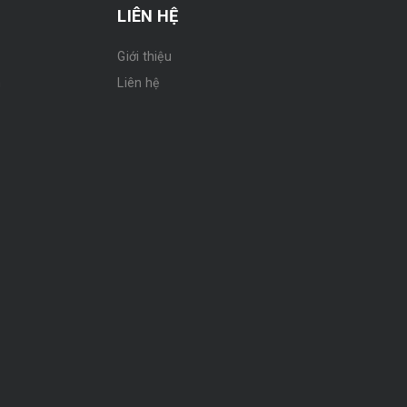
LIÊN HỆ
Giới thiệu
n
Liên hệ