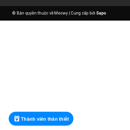
© Bản quyền thuộc về Meowy
|
Cung cấp bởi
Sapo
Thành viên thân thiết