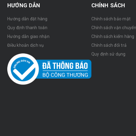
HƯỚNG DẪN
CHÍNH SÁCH
Hướng dẫn đặt hàng
Chính sách bảo mật
Quy định thanh toán
Chính sách vận chuyể
Hướng dẫn giao nhận
Chính sách kiểm hàng
Điều khoản dịch vụ
Chính sách đổi trả
Quy định sử dụng