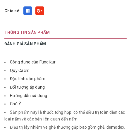
Chia sẻ:
THÔNG TIN SẢN PHẨM
ĐÁNH GIÁ SẢN PHẨM
Công dụng của Fungikur
Quy Cách:
Đặc tính sản phẩm:
Đối tượng áp dụng:
Hướng dẫn sử dụng
Chú Ý
Sản phẩm này là thuốc tổng hợp, có thể điều trị toàn diện các
loại nấm và các bện liên quan đến nấm
Điều trị lây nhiễm ve ghẻ thường gặp bao gồm ghẻ, demodex,