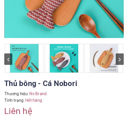
Thủ bông - Cá Nobori
Thương hiệu:
No Brand
Tình trạng:
Hết hàng
Liên hệ