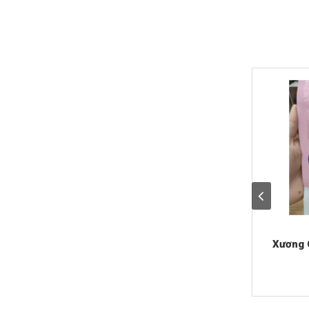
Xương 