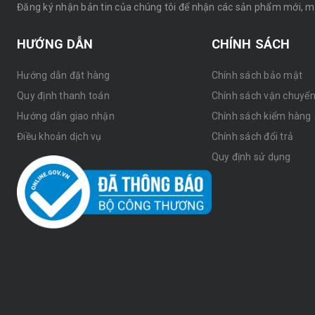
Đăng ký nhận bản tin của chúng tôi để nhận các sản phẩm mới, 
HƯỚNG DẪN
CHÍNH SÁCH
Hướng dẫn đặt hàng
Chính sách bảo mật
Quy định thanh toán
Chính sách vận chuyể
Hướng dẫn giao nhận
Chính sách kiểm hàng
Điều khoản dịch vụ
Chính sách đổi trả
Quy định sử dụng