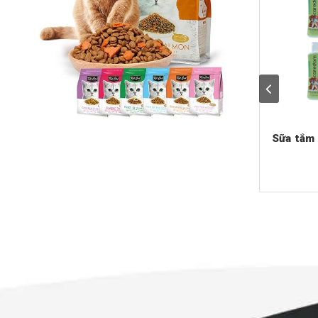
Sữa tắm