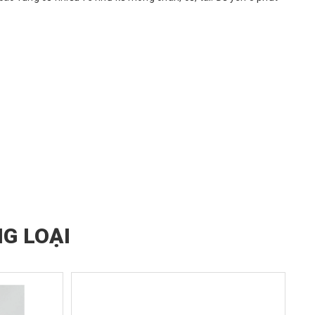
G LOẠI