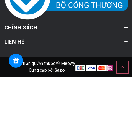
CHÍNH SÁCH
LIÊN HỆ
© Bản quyền thuộc về Meowy
Cung cấp bởi
Sapo