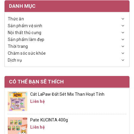
DANH MỤC
Thức ăn
Sản phẩm vệ sinh
Nội thất thú cưng
Sản phẩm làm đẹp
Thời trang
Chăm sóc sức khỏe
Dịch vụ
CÓ THỂ BẠN SẼ THÍCH
Cát LaPaw Đất Sét Mix Than Hoạt Tính
Liên hệ
Pate KUCINTA 400g
Liên hệ