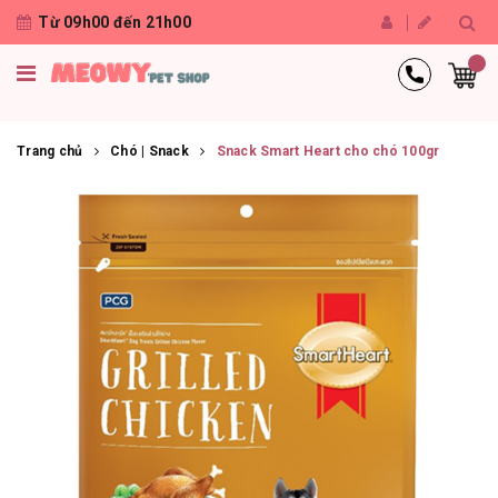
Từ 09h00 đến 21h00
Trang chủ
Chó | Snack
Snack Smart Heart cho chó 100gr