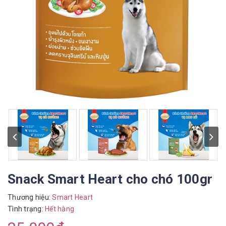
Snack Smart Heart cho chó 100gr
Thương hiệu:
Smart Heart
Tình trạng:
Hết hàng