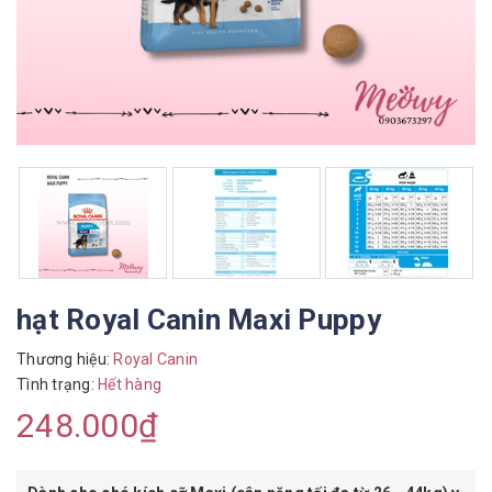
hạt Royal Canin Maxi Puppy
Thương hiệu:
Royal Canin
Tình trạng:
Hết hàng
248.000₫