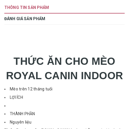
THÔNG TIN SẢN PHẨM
ĐÁNH GIÁ SẢN PHẨM
THỨC ĂN CHO MÈO
ROYAL CANIN INDOOR
Mèo trên 12 tháng tuổi
LỢI ÍCH
THÀNH PHẦN
Nguyên liệu