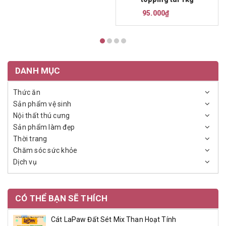
95.000₫
DANH MỤC
Thức ăn
Sản phẩm vệ sinh
Nội thất thú cưng
Sản phẩm làm đẹp
Thời trang
Chăm sóc sức khỏe
Dịch vụ
CÓ THỂ BẠN SẼ THÍCH
Cát LaPaw Đất Sét Mix Than Hoạt Tính