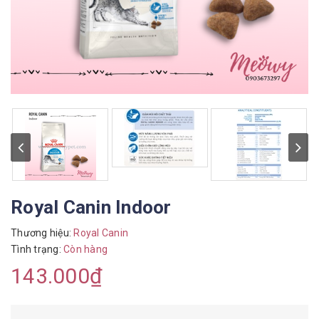
Royal Canin Indoor
Thương hiệu:
Royal Canin
Tình trạng:
Còn hàng
143.000₫