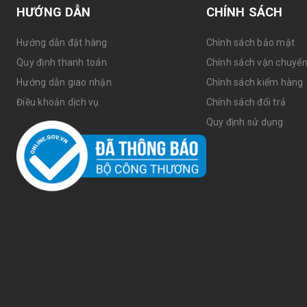
HƯỚNG DẪN
CHÍNH SÁCH
Hướng dẫn đặt hàng
Chính sách bảo mật
Quy định thanh toán
Chính sách vận chuyể
Hướng dẫn giao nhận
Chính sách kiểm hàng
Điều khoản dịch vụ
Chính sách đổi trả
Quy định sử dụng