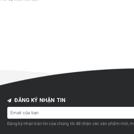
ĐĂNG KÝ NHẬN TIN
Đăng ký nhận bản tin của chúng tôi để nhận các sản phẩm mới, 