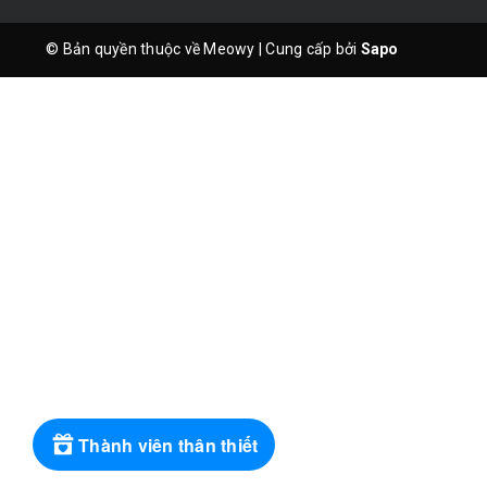
© Bản quyền thuộc về Meowy
|
Cung cấp bởi
Sapo
Thành viên thân thiết