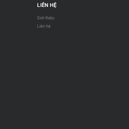
LIÊN HỆ
Giới thiệu
n
Liên hệ