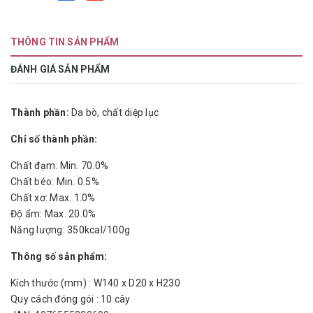
THÔNG TIN SẢN PHẨM
ĐÁNH GIÁ SẢN PHẨM
Thành phần:
Da bò, chất diệp lục
Chỉ số thành phần:
Chất đạm: Min. 70.0%
Chất béo: Min. 0.5%
Chất xơ: Max. 1.0%
Độ ẩm: Max. 20.0%
Năng lượng: 350kcal/100g
Thông số sản phẩm:
Kích thước (mm) : W140 x D20 x H230
Quy cách đóng gói : 10 cây