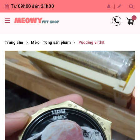
Từ 09h00 đến 21h00
Trang chủ
Mèo | Tổng sản phẩm
Pudding vị thịt