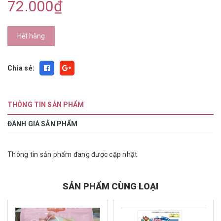
72.000₫
Hết hàng
Chia sẻ:
THÔNG TIN SẢN PHẨM
ĐÁNH GIÁ SẢN PHẨM
Thông tin sản phẩm đang được cập nhật
SẢN PHẨM CÙNG LOẠI