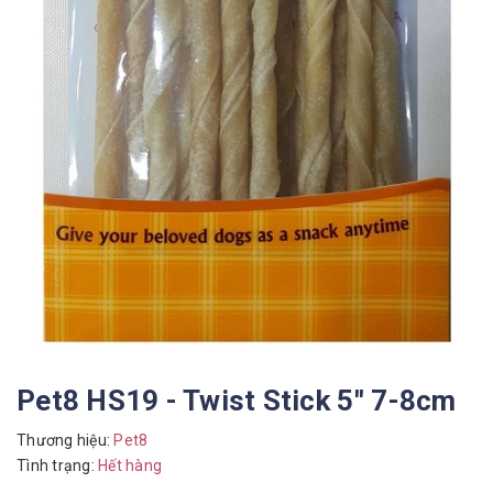
Pet8 HS19 - Twist Stick 5'' 7-8cm
Thương hiệu:
Pet8
Tình trạng:
Hết hàng