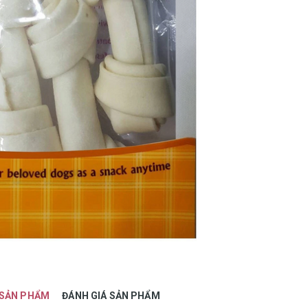
 SẢN PHẨM
ĐÁNH GIÁ SẢN PHẨM