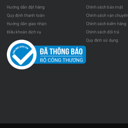
Hướng dẫn đặt hàng
Chính sách bảo mật
Quy định thanh toán
Chính sách vận chuyể
Hướng dẫn giao nhận
Chính sách kiểm hàng
Điều khoản dịch vụ
Chính sách đổi trả
Quy định sử dụng