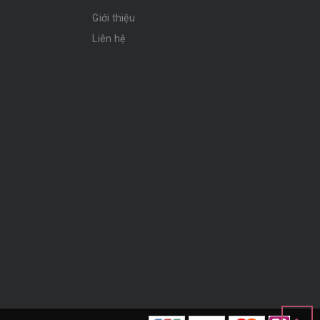
Giới thiệu
n
Liên hệ