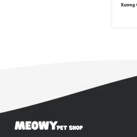
Xương 