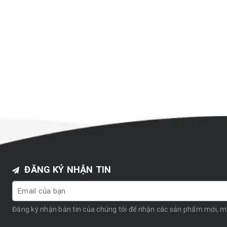
ĐĂNG KÝ NHẬN TIN
Đăng ký nhận bản tin của chúng tôi để nhận các sản phẩm mới, 