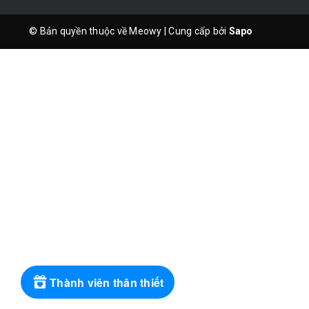
© Bản quyền thuộc về Meowy
|
Cung cấp bởi
Sapo
Thành viên thân thiết