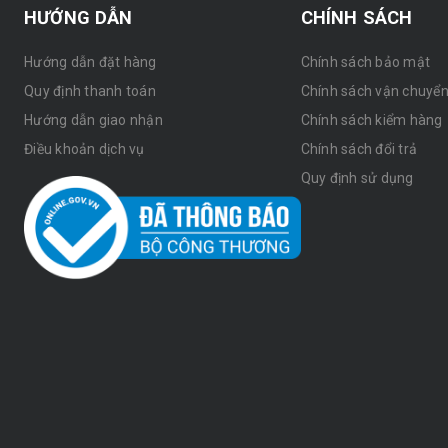
HƯỚNG DẪN
CHÍNH SÁCH
Hướng dẫn đặt hàng
Chính sách bảo mật
Quy định thanh toán
Chính sách vận chuyể
Hướng dẫn giao nhận
Chính sách kiểm hàng
Điều khoản dịch vụ
Chính sách đổi trả
Quy định sử dụng