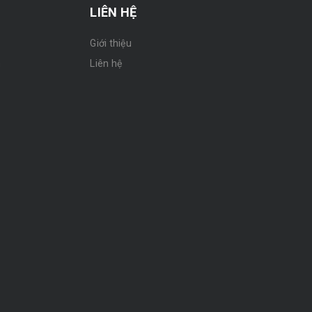
LIÊN HỆ
Giới thiệu
n
Liên hệ