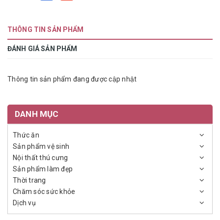
THÔNG TIN SẢN PHẨM
ĐÁNH GIÁ SẢN PHẨM
Thông tin sản phẩm đang được cập nhật
DANH MỤC
Thức ăn
Sản phẩm vệ sinh
Nội thất thú cưng
Sản phẩm làm đẹp
Thời trang
Chăm sóc sức khỏe
Dịch vụ