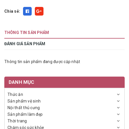
Chia sẻ:
THÔNG TIN SẢN PHẨM
ĐÁNH GIÁ SẢN PHẨM
Thông tin sản phẩm đang được cập nhật
DANH MỤC
Thức ăn
Sản phẩm vệ sinh
Nội thất thú cưng
Sản phẩm làm đẹp
Thời trang
Chăm sóc sức khỏe