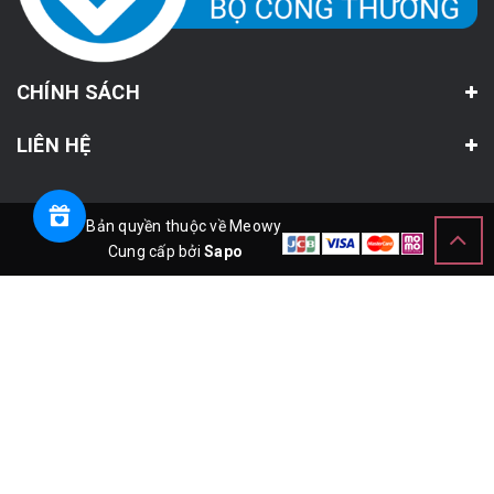
CHÍNH SÁCH
LIÊN HỆ
© Bản quyền thuộc về Meowy
Cung cấp bởi
Sapo