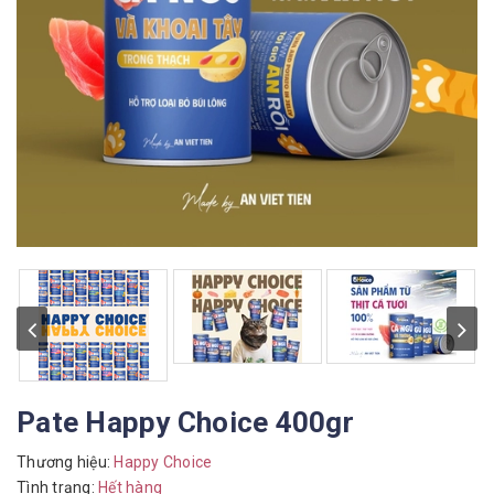
Pate Happy Choice 400gr
Thương hiệu:
Happy Choice
Tình trạng:
Hết hàng