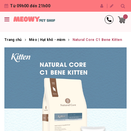
Từ 09h00 đến 21h00
Trang chủ
Mèo | Hạt khô - mềm
Natural Core C1 Bene Kitten