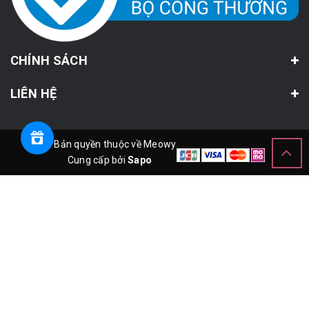
CHÍNH SÁCH
LIÊN HỆ
© Bản quyền thuộc về Meowy
Cung cấp bởi
Sapo