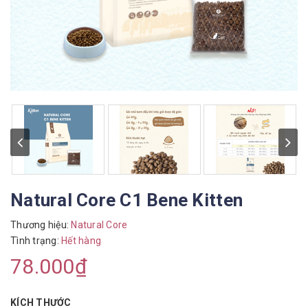
Natural Core C1 Bene Kitten
Thương hiệu:
Natural Core
Tình trạng:
Hết hàng
78.000₫
KÍCH THƯỚC