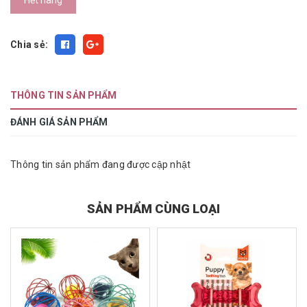
Hết hàng
Chia sẻ:
THÔNG TIN SẢN PHẨM
ĐÁNH GIÁ SẢN PHẨM
Thông tin sản phẩm đang được cập nhật
SẢN PHẨM CÙNG LOẠI