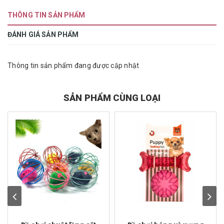
THÔNG TIN SẢN PHẨM
ĐÁNH GIÁ SẢN PHẨM
Thông tin sản phẩm đang được cập nhật
SẢN PHẨM CÙNG LOẠI