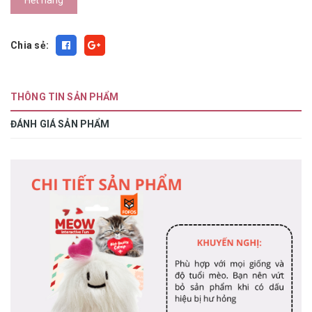
Hết hàng
Chia sẻ:
THÔNG TIN SẢN PHẨM
ĐÁNH GIÁ SẢN PHẨM