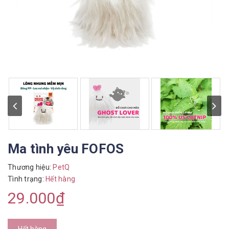
Ma tình yêu FOFOS
Thương hiệu:
PetQ
Tình trạng:
Hết hàng
29.000₫