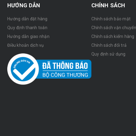
HƯỚNG DẪN
CHÍNH SÁCH
Hướng dẫn đặt hàng
Chính sách bảo mật
Quy định thanh toán
Chính sách vận chuyể
Hướng dẫn giao nhận
Chính sách kiểm hàng
Điều khoản dịch vụ
Chính sách đổi trả
Quy định sử dụng