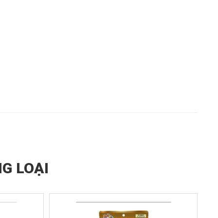
G LOẠI