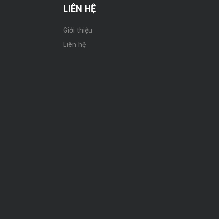
LIÊN HỆ
Giới thiệu
n
Liên hệ