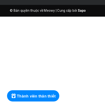
© Bản quyền thuộc về Meowy
|
Cung cấp bởi
Sapo
Thành viên thân thiết