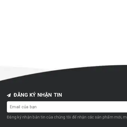
ĐĂNG KÝ NHẬN TIN
Đăng ký nhận bản tin của chúng tôi để nhận các sản phẩm mới, 