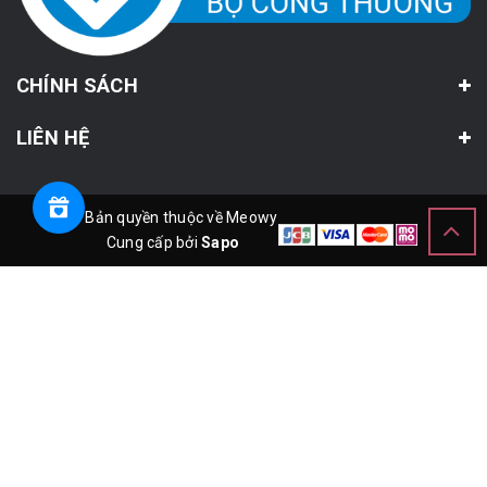
CHÍNH SÁCH
LIÊN HỆ
© Bản quyền thuộc về Meowy
Cung cấp bởi
Sapo