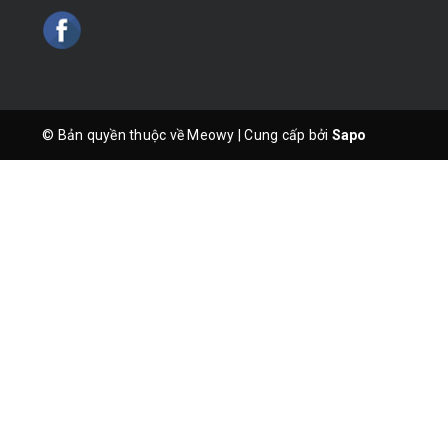
© Bản quyền thuộc về Meowy
|
Cung cấp bởi
Sapo